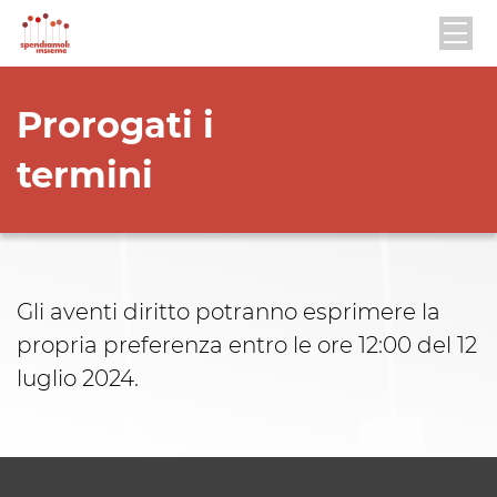
Prorogati i
termini
Gli aventi diritto potranno esprimere la
propria preferenza entro le ore 12:00 del 12
luglio 2024.