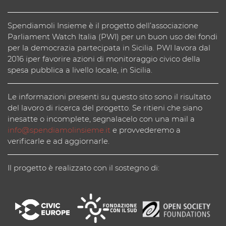
Spendiamoli Insieme è il progetto dell’associazione
Parliament Watch Italia (PWI) per un buon uso dei fondi
per la democrazia partecipata in Sicilia. PWI lavora dal
2016 iper favorire azioni di monitoraggio civico della
spesa pubblica a livello locale, in Sicilia.
Le informazioni presenti su questo sito sono il risultato
del lavoro di ricerca del progetto. Se ritieni che siano
inesatte o incomplete, segnalacelo con una mail a
info@spendiamolinsieme.it
e provvederemo a
verificarle e ad aggiornarle.
Il progetto è realizzato con il sostegno di: