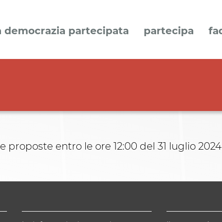
a democrazia partecipata
partecipa
fa
e proposte entro le ore 12:00 del 31 luglio 2024