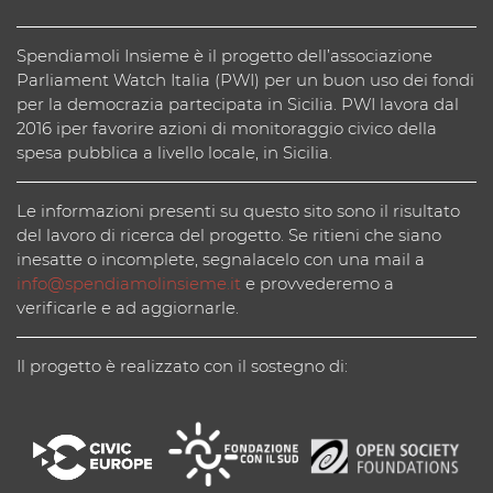
Spendiamoli Insieme è il progetto dell’associazione
Parliament Watch Italia (PWI) per un buon uso dei fondi
per la democrazia partecipata in Sicilia. PWI lavora dal
2016 iper favorire azioni di monitoraggio civico della
spesa pubblica a livello locale, in Sicilia.
Le informazioni presenti su questo sito sono il risultato
del lavoro di ricerca del progetto. Se ritieni che siano
inesatte o incomplete, segnalacelo con una mail a
info@spendiamolinsieme.it
e provvederemo a
verificarle e ad aggiornarle.
Il progetto è realizzato con il sostegno di: