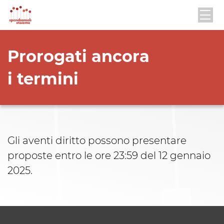
Prorogati ancora
i termini
Gli aventi diritto possono presentare
proposte entro le ore 23:59 del 12 gennaio
2025.