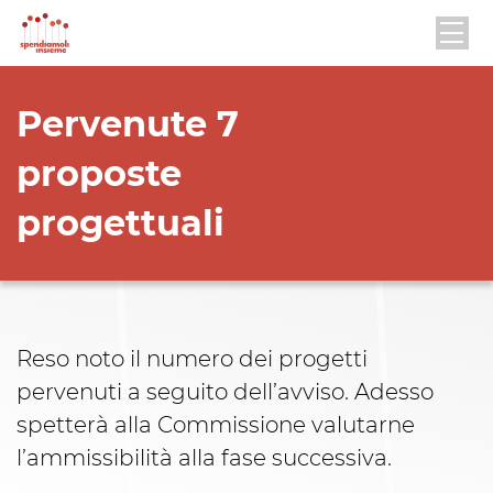
Pervenute 7
proposte
progettuali
Reso noto il numero dei progetti
pervenuti a seguito dell’avviso. Adesso
spetterà alla Commissione valutarne
l’ammissibilità alla fase successiva.