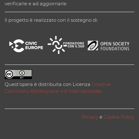
verificarle e ad aggiornarle.
Il progetto è realizzato con il sostegno di:
Quest'opera è distribuita con Licenza
Creative
Commons Attribuzione 4.0 Internazionale
Privacy
e
Cookie Policy