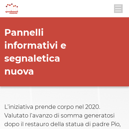
Pannelli
informativi e
segnaletica
nuova
L’iniziativa prende corpo nel 2020.
Valutato l’avanzo di somma generatosi
dopo il restauro della statua di padre Pio,