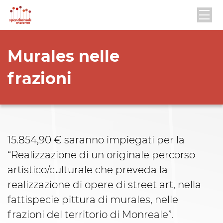
Murales nelle
frazioni
15.854,90 € saranno impiegati per la
“Realizzazione di un originale percorso
artistico/culturale che preveda la
realizzazione di opere di street art, nella
fattispecie pittura di murales, nelle
frazioni del territorio di Monreale”.