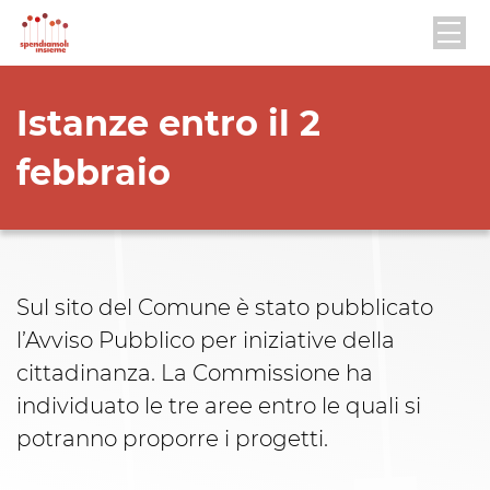
Istanze entro il 2
febbraio
Sul sito del Comune è stato pubblicato
l’Avviso Pubblico per iniziative della
cittadinanza. La Commissione ha
individuato le tre aree entro le quali si
potranno proporre i progetti.