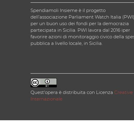
Spendiamoli Insieme è il progetto
dell’associazione Parliament Watch Italia (PWI
per un buon uso dei fondi per la democrazia
partecipata in Sicilia. PWI lavora dal 2016 iper
favorire azioni di monitoraggio civico della spe
pubblica a livello locale, in Sicilia.
Quest'opera è distribuita con Licenza
Creative
Internazionale