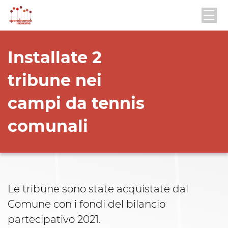
Installate 2
tribune nei
campi da tennis
comunali
Le tribune sono state acquistate dal
Comune con i fondi del bilancio
partecipativo 2021.