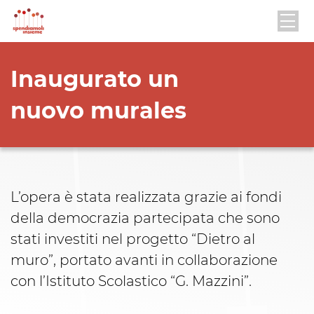
Inaugurato un
nuovo murales
L’opera è stata realizzata grazie ai fondi
della democrazia partecipata che sono
stati investiti nel progetto “Dietro al
muro”, portato avanti in collaborazione
con l’Istituto Scolastico “G. Mazzini”.