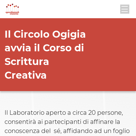
Il Circolo Ogigia
avvia il Corso di
Scrittura
Creativa
Il Laboratorio aperto a circa 20 persone,
consentirà ai partecipanti di affinare la
conoscenza del sé, affidando ad un foglio