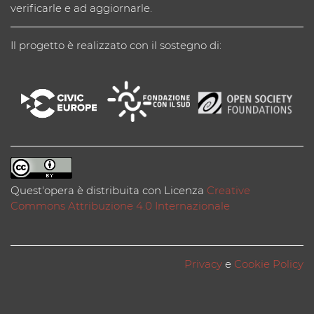
verificarle e ad aggiornarle.
Il progetto è realizzato con il sostegno di:
Quest'opera è distribuita con Licenza
Creative
Commons Attribuzione 4.0 Internazionale
Privacy
e
Cookie Policy