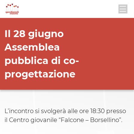
Il 28 giugno
Assemblea
pubblica di co-
progettazione
L’incontro si svolgerà alle ore 18:30 presso
il Centro giovanile “Falcone – Borsellino”.