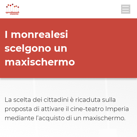
I monrealesi
scelgono un
maxischermo
La scelta dei cittadini è ricaduta sulla
proposta di attivare il cine-teatro Imperia
mediante l’acquisto di un maxischermo.