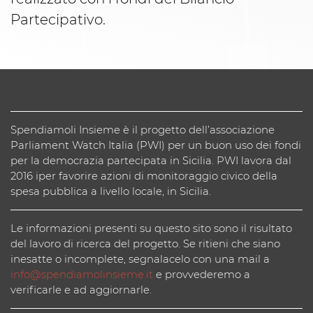
Partecipativo.
Spendiamoli Insieme è il progetto dell’associazione
Parliament Watch Italia (PWI) per un buon uso dei fondi
per la democrazia partecipata in Sicilia. PWI lavora dal
2016 iper favorire azioni di monitoraggio civico della
spesa pubblica a livello locale, in Sicilia.
Le informazioni presenti su questo sito sono il risultato
del lavoro di ricerca del progetto. Se ritieni che siano
inesatte o incomplete, segnalacelo con una mail a
info@spendiamolinsieme.it
e provvederemo a
verificarle e ad aggiornarle.