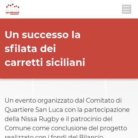
Un successo la
sfilata dei
carretti siciliani
Un evento organizzato dal Comitato di
Quartiere San Luca con la partecipazione
della Nissa Rugby e il patrocinio del
Comune come conclusione del progetto
realizzato con i fondi del Bilancio