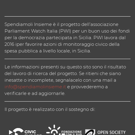
Spendiamoli Insieme è il progetto dell’associazione
Parliament Watch Italia (PWI) per un buon uso dei fondi
per la democrazia partecipata in Sicilia. PWI lavora dal
2016 iper favorire azioni di monitoraggio civico della
spesa pubblica a livello locale, in Sicilia.
Le informazioni presenti su questo sito sono il risultato
del lavoro di ricerca del progetto. Se ritieni che siano
inesatte o incomplete, segnalacelo con una mail a
info@spendiamolinsieme.it
e provvederemo a
verificarle e ad aggiornarle.
Il progetto è realizzato con il sostegno di: