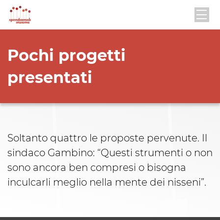
Pochi progetti
presentati
Soltanto quattro le proposte pervenute. Il
sindaco Gambino: “Questi strumenti o non
sono ancora ben compresi o bisogna
inculcarli meglio nella mente dei nisseni”.