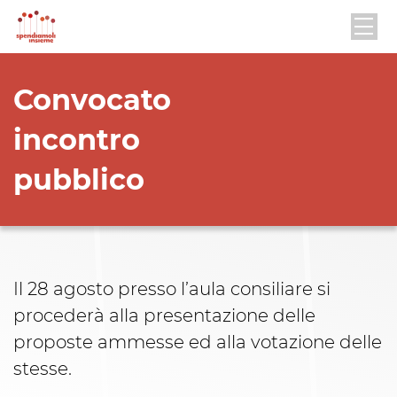
Convocato
incontro
pubblico
Il 28 agosto presso l’aula consiliare si
procederà alla presentazione delle
proposte ammesse ed alla votazione delle
stesse.