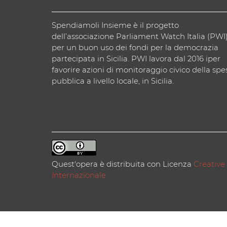
Spendiamoli Insieme è il progetto
dell’associazione Parliament Watch Italia (PWI
per un buon uso dei fondi per la democrazia
partecipata in Sicilia. PWI lavora dal 2016 iper
favorire azioni di monitoraggio civico della spe
pubblica a livello locale, in Sicilia.
Quest'opera è distribuita con Licenza
Creative
Internazionale