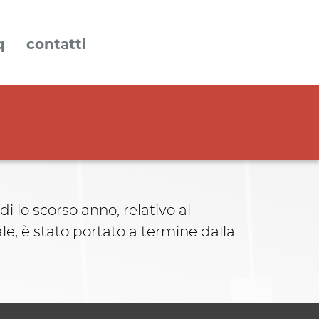
q
contatti
 lo scorso anno, relativo al
le, è stato portato a termine dalla