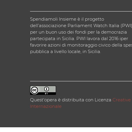
Spendiamoli Insieme è il progetto
dell’associazione Parliament Watch Italia (PWI
per un buon uso dei fondi per la democrazia
partecipata in Sicilia. PWI lavora dal 2016 iper
favorire azioni di monitoraggio civico della spe
pubblica a livello locale, in Sicilia.
Quest'opera è distribuita con Licenza
Creative
Internazionale