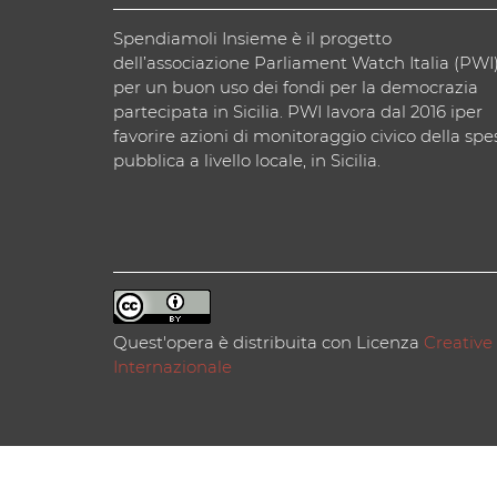
Spendiamoli Insieme è il progetto
dell’associazione Parliament Watch Italia (PWI
per un buon uso dei fondi per la democrazia
partecipata in Sicilia. PWI lavora dal 2016 iper
favorire azioni di monitoraggio civico della spe
pubblica a livello locale, in Sicilia.
Quest'opera è distribuita con Licenza
Creative
Internazionale