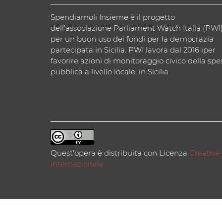
Spendiamoli Insieme è il progetto
dell’associazione Parliament Watch Italia (PWI
per un buon uso dei fondi per la democrazia
partecipata in Sicilia. PWI lavora dal 2016 iper
favorire azioni di monitoraggio civico della spe
pubblica a livello locale, in Sicilia.
Quest'opera è distribuita con Licenza
Creative
Internazionale