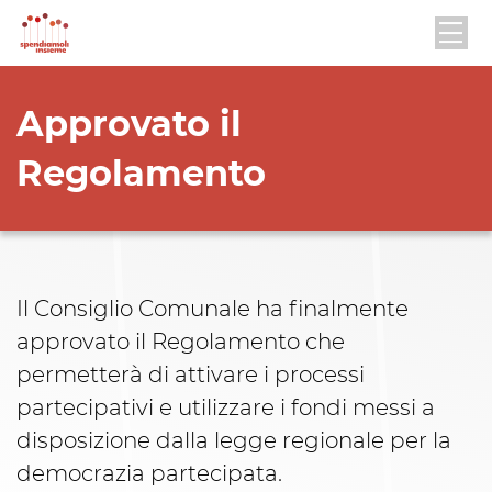
Approvato il
Regolamento
Il Consiglio Comunale ha finalmente
approvato il Regolamento che
permetterà di attivare i processi
partecipativi e utilizzare i fondi messi a
disposizione dalla legge regionale per la
democrazia partecipata.