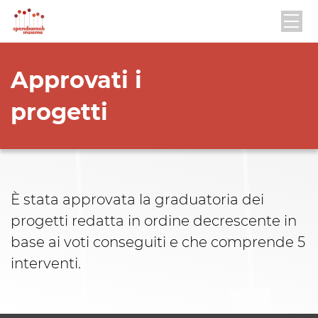
Approvati i
progetti
È stata approvata la graduatoria dei
progetti redatta in ordine decrescente in
base ai voti conseguiti e che comprende 5
interventi.