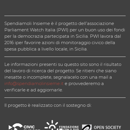
Spendiamoli Insieme è il progetto dell’associazione
Parliament Watch Italia (PWI) per un buon uso dei fondi
per la democrazia partecipata in Sicilia. PWI lavora dal
2016 iper favorire azioni di monitoraggio civico della
spesa pubblica a livello locale, in Sicilia.
Le informazioni presenti su questo sito sono il risultato
del lavoro di ricerca del progetto. Se ritieni che siano
inesatte o incomplete, segnalacelo con una mail a
info@spendiamolinsieme.it
e provvederemo a
verificarle e ad aggiornarle.
Il progetto è realizzato con il sostegno di: