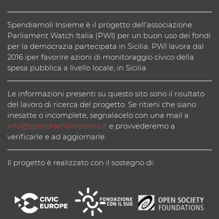
Spendiamoli Insieme è il progetto dell’associazione
Parliament Watch Italia (PWI) per un buon uso dei fondi
per la democrazia partecipata in Sicilia. PWI lavora dal
2016 iper favorire azioni di monitoraggio civico della
spesa pubblica a livello locale, in Sicilia.
Le informazioni presenti su questo sito sono il risultato
del lavoro di ricerca del progetto. Se ritieni che siano
inesatte o incomplete, segnalacelo con una mail a
info@spendiamolinsieme.it
e provvederemo a
verificarle e ad aggiornarle.
Il progetto è realizzato con il sostegno di: