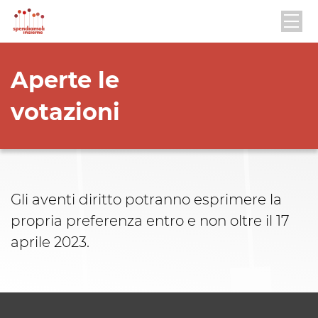
Aperte le
votazioni
Gli aventi diritto potranno esprimere la
propria preferenza entro e non oltre il 17
aprile 2023.