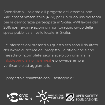
Spendiamoli Insieme è il progetto dell’associazione
Parliament Watch Italia (PWI) per un buon uso dei fondi
per la democrazia partecipata in Sicilia. PWI lavora dal
2016 iper favorire azioni di monitoraggio civico della
spesa pubblica a livello locale, in Sicilia.
Le informazioni presenti su questo sito sono il risultato
del lavoro di ricerca del progetto. Se ritieni che siano
inesatte o incomplete, segnalacelo con una mail a
info@spendiamolinsieme.it
e provvederemo a
verificarle e ad aggiornarle.
Il progetto è realizzato con il sostegno di: