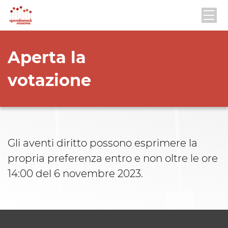
Aperta la
votazione
Gli aventi diritto possono esprimere la
propria preferenza entro e non oltre le ore
14:00 del 6 novembre 2023.