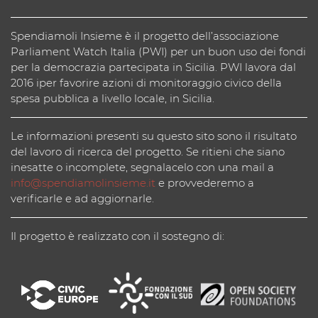
Spendiamoli Insieme è il progetto dell’associazione
Parliament Watch Italia (PWI) per un buon uso dei fondi
per la democrazia partecipata in Sicilia. PWI lavora dal
2016 iper favorire azioni di monitoraggio civico della
spesa pubblica a livello locale, in Sicilia.
Le informazioni presenti su questo sito sono il risultato
del lavoro di ricerca del progetto. Se ritieni che siano
inesatte o incomplete, segnalacelo con una mail a
info@spendiamolinsieme.it
e provvederemo a
verificarle e ad aggiornarle.
Il progetto è realizzato con il sostegno di: