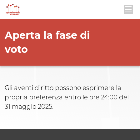
Aperta la fase di
voto
Gli aventi diritto possono esprimere la
propria preferenza entro le ore 24:00 del
31 maggio 2025.