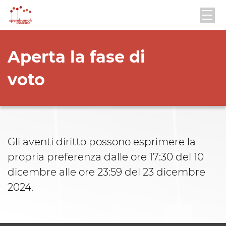
Aperta la fase di
voto
Gli aventi diritto possono esprimere la
propria preferenza dalle ore 17:30 del 10
dicembre alle ore 23:59 del 23 dicembre
2024.