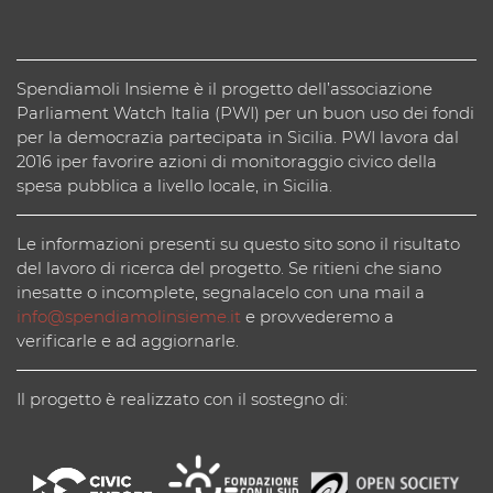
Spendiamoli Insieme è il progetto dell’associazione
Parliament Watch Italia (PWI) per un buon uso dei fondi
per la democrazia partecipata in Sicilia. PWI lavora dal
2016 iper favorire azioni di monitoraggio civico della
spesa pubblica a livello locale, in Sicilia.
Le informazioni presenti su questo sito sono il risultato
del lavoro di ricerca del progetto. Se ritieni che siano
inesatte o incomplete, segnalacelo con una mail a
info@spendiamolinsieme.it
e provvederemo a
verificarle e ad aggiornarle.
Il progetto è realizzato con il sostegno di: