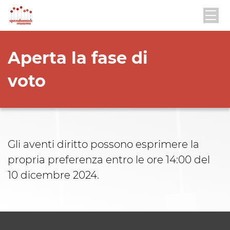
Aperta la fase di
voto
Gli aventi diritto possono esprimere la
propria preferenza entro le ore 14:00 del
10 dicembre 2024.