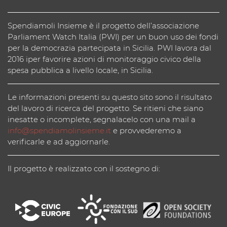
Spendiamoli Insieme è il progetto dell’associazione
Parliament Watch Italia (PWI) per un buon uso dei fondi
per la democrazia partecipata in Sicilia. PWI lavora dal
2016 iper favorire azioni di monitoraggio civico della
spesa pubblica a livello locale, in Sicilia.
Le informazioni presenti su questo sito sono il risultato
del lavoro di ricerca del progetto. Se ritieni che siano
inesatte o incomplete, segnalacelo con una mail a
info@spendiamolinsieme.it
e provvederemo a
verificarle e ad aggiornarle.
Il progetto è realizzato con il sostegno di: