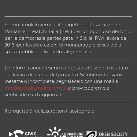
Spendiamoli Insieme è il progetto dell’associazione
Parliament Watch Italia (PWI) per un buon uso dei fondi
per la democrazia partecipata in Sicilia. PWI lavora dal
2016 iper favorire azioni di monitoraggio civico della
spesa pubblica a livello locale, in Sicilia.
Le informazioni presenti su questo sito sono il risultato
del lavoro di ricerca del progetto. Se ritieni che siano
inesatte o incomplete, segnalacelo con una mail a
info@spendiamolinsieme.it
e provvederemo a
verificarle e ad aggiornarle.
Il progetto è realizzato con il sostegno di: