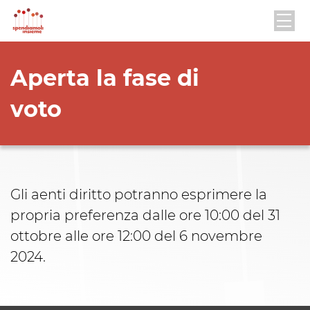
Aperta la fase di
voto
Gli aenti diritto potranno esprimere la
propria preferenza dalle ore 10:00 del 31
ottobre alle ore 12:00 del 6 novembre
2024.