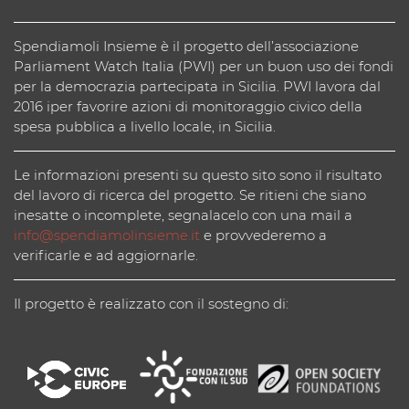
Spendiamoli Insieme è il progetto dell’associazione
Parliament Watch Italia (PWI) per un buon uso dei fondi
per la democrazia partecipata in Sicilia. PWI lavora dal
2016 iper favorire azioni di monitoraggio civico della
spesa pubblica a livello locale, in Sicilia.
Le informazioni presenti su questo sito sono il risultato
del lavoro di ricerca del progetto. Se ritieni che siano
inesatte o incomplete, segnalacelo con una mail a
info@spendiamolinsieme.it
e provvederemo a
verificarle e ad aggiornarle.
Il progetto è realizzato con il sostegno di: