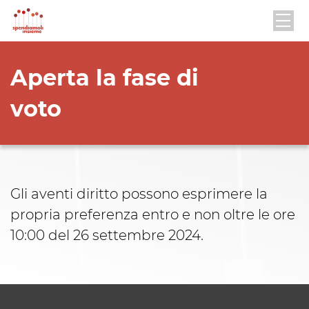
Aperta la fase di
voto
Gli aventi diritto possono esprimere la
propria preferenza entro e non oltre le ore
10:00 del 26 settembre 2024.