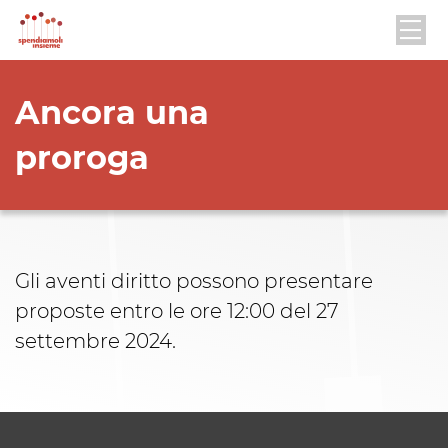
Ancora una
proroga
Gli aventi diritto possono presentare
proposte entro le ore 12:00 del 27
settembre 2024.