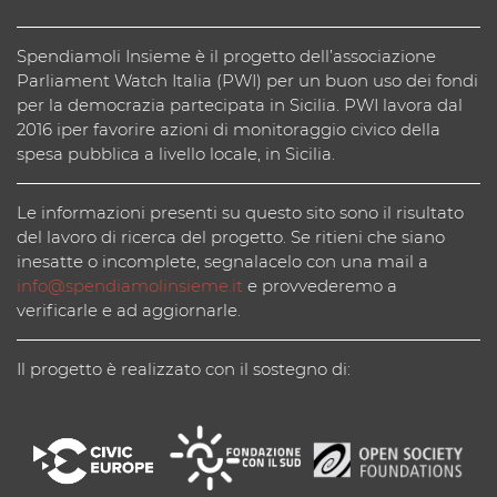
Spendiamoli Insieme è il progetto dell’associazione
Parliament Watch Italia (PWI) per un buon uso dei fondi
per la democrazia partecipata in Sicilia. PWI lavora dal
2016 iper favorire azioni di monitoraggio civico della
spesa pubblica a livello locale, in Sicilia.
Le informazioni presenti su questo sito sono il risultato
del lavoro di ricerca del progetto. Se ritieni che siano
inesatte o incomplete, segnalacelo con una mail a
info@spendiamolinsieme.it
e provvederemo a
verificarle e ad aggiornarle.
Il progetto è realizzato con il sostegno di: