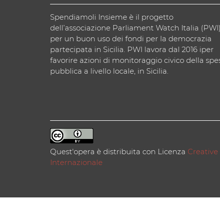
Spendiamoli Insieme è il progetto
dell’associazione Parliament Watch Italia (PWI
per un buon uso dei fondi per la democrazia
partecipata in Sicilia. PWI lavora dal 2016 iper
favorire azioni di monitoraggio civico della spe
pubblica a livello locale, in Sicilia.
Quest'opera è distribuita con Licenza
Creative
Internazionale