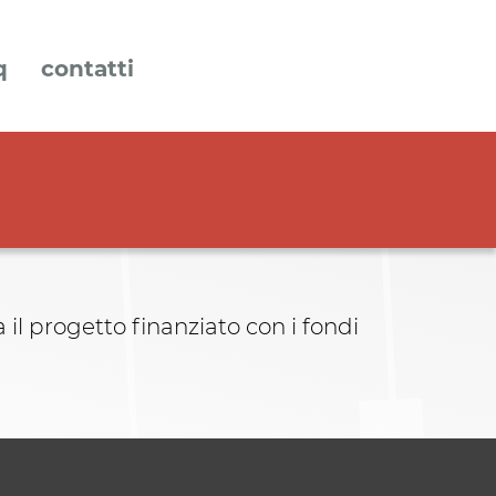
q
contatti
 il progetto finanziato con i fondi