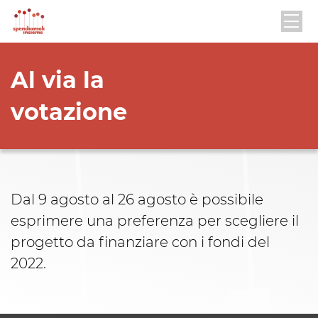
Al via la
votazione
Dal 9 agosto al 26 agosto è possibile
esprimere una preferenza per scegliere il
progetto da finanziare con i fondi del
2022.