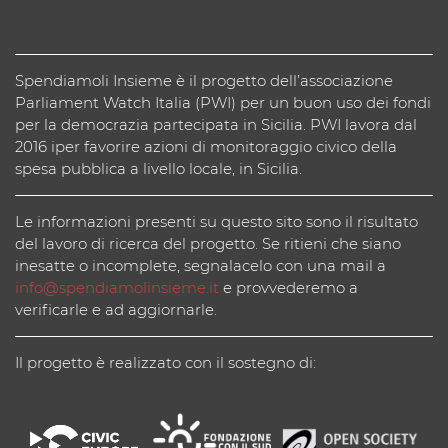
Spendiamoli Insieme è il progetto dell’associazione
Parliament Watch Italia (PWI) per un buon uso dei fondi
per la democrazia partecipata in Sicilia. PWI lavora dal
2016 iper favorire azioni di monitoraggio civico della
spesa pubblica a livello locale, in Sicilia.
Le informazioni presenti su questo sito sono il risultato
del lavoro di ricerca del progetto. Se ritieni che siano
inesatte o incomplete, segnalacelo con una mail a
info@spendiamolinsieme.it
e provvederemo a
verificarle e ad aggiornarle.
Il progetto è realizzato con il sostegno di: