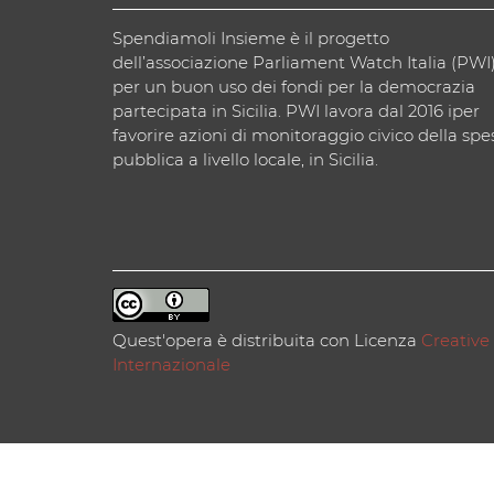
Spendiamoli Insieme è il progetto
dell’associazione Parliament Watch Italia (PWI
per un buon uso dei fondi per la democrazia
partecipata in Sicilia. PWI lavora dal 2016 iper
favorire azioni di monitoraggio civico della spe
pubblica a livello locale, in Sicilia.
Quest'opera è distribuita con Licenza
Creative
Internazionale