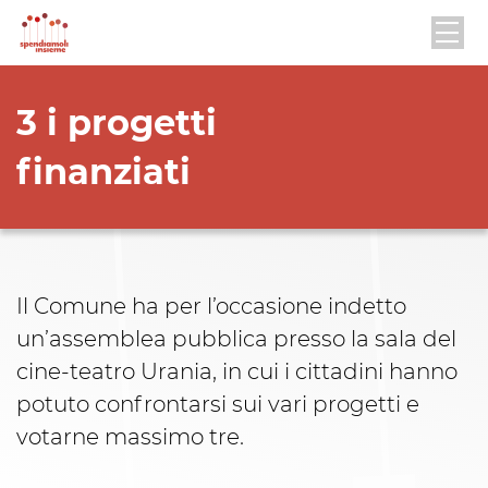
3 i progetti
finanziati
Il Comune ha per l’occasione indetto
un’assemblea pubblica presso la sala del
cine-teatro Urania, in cui i cittadini hanno
potuto confrontarsi sui vari progetti e
votarne massimo tre.