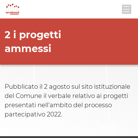
2 i progetti
ammessi
Pubblicato il 2 agosto sul sito istituzionale
del Comune il verbale relativo ai progetti
presentati nell’ambito del processo
partecipativo 2022.