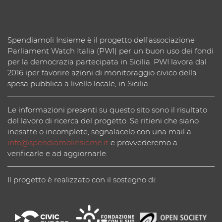
Spendiamoli Insieme è il progetto dell’associazione
Parliament Watch Italia (PWI) per un buon uso dei fondi
per la democrazia partecipata in Sicilia. PWI lavora dal
2016 iper favorire azioni di monitoraggio civico della
spesa pubblica a livello locale, in Sicilia.
Le informazioni presenti su questo sito sono il risultato
del lavoro di ricerca del progetto. Se ritieni che siano
inesatte o incomplete, segnalacelo con una mail a
info@spendiamolinsieme.it
e provvederemo a
verificarle e ad aggiornarle.
Il progetto è realizzato con il sostegno di: