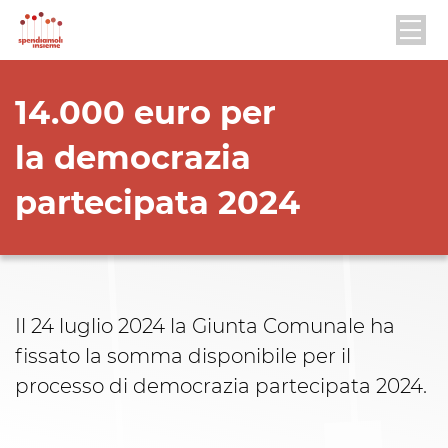
14.000 euro per
la democrazia
partecipata 2024
Il 24 luglio 2024 la Giunta Comunale ha
fissato la somma disponibile per il
processo di democrazia partecipata 2024.