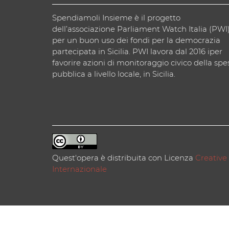
Spendiamoli Insieme è il progetto
dell’associazione Parliament Watch Italia (PWI
per un buon uso dei fondi per la democrazia
partecipata in Sicilia. PWI lavora dal 2016 iper
favorire azioni di monitoraggio civico della spe
pubblica a livello locale, in Sicilia.
Quest'opera è distribuita con Licenza
Creative
Internazionale