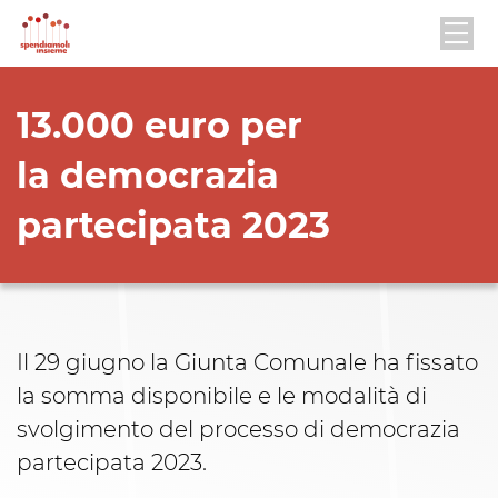
13.000 euro per
la democrazia
partecipata 2023
Il 29 giugno la Giunta Comunale ha fissato
la somma disponibile e le modalità di
svolgimento del processo di democrazia
partecipata 2023.