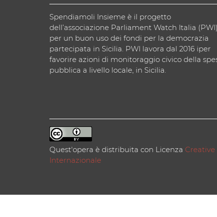
Spendiamoli Insieme è il progetto
dell’associazione Parliament Watch Italia (PWI
per un buon uso dei fondi per la democrazia
partecipata in Sicilia. PWI lavora dal 2016 iper
favorire azioni di monitoraggio civico della spe
pubblica a livello locale, in Sicilia.
Quest'opera è distribuita con Licenza
Creative
Internazionale