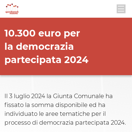
10.300 euro per
la democrazia
partecipata 2024
Il 3 luglio 2024 la Giunta Comunale ha
fissato la somma disponibile ed ha
individuato le aree tematiche per il
processo di democrazia partecipata 2024.