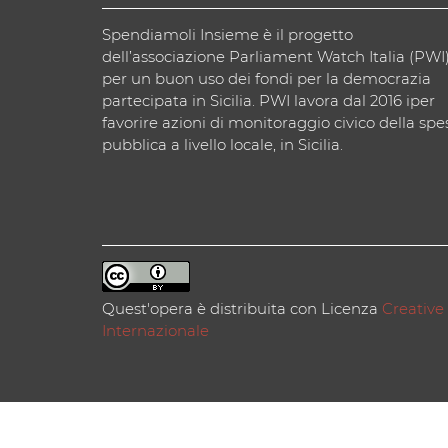
Spendiamoli Insieme è il progetto
dell’associazione Parliament Watch Italia (PWI
per un buon uso dei fondi per la democrazia
partecipata in Sicilia. PWI lavora dal 2016 iper
favorire azioni di monitoraggio civico della spe
pubblica a livello locale, in Sicilia.
Quest'opera è distribuita con Licenza
Creative
Internazionale