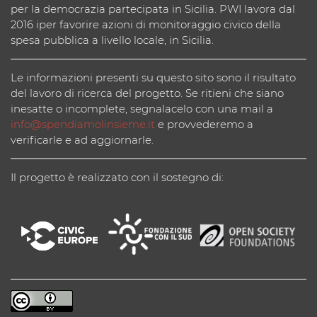
per la democrazia partecipata in Sicilia. PWI lavora dal
2016 iper favorire azioni di monitoraggio civico della
spesa pubblica a livello locale, in Sicilia.
Le informazioni presenti su questo sito sono il risultato
del lavoro di ricerca del progetto. Se ritieni che siano
inesatte o incomplete, segnalacelo con una mail a
info@spendiamolinsieme.it
e provvederemo a
verificarle e ad aggiornarle.
Il progetto è realizzato con il sostegno di: