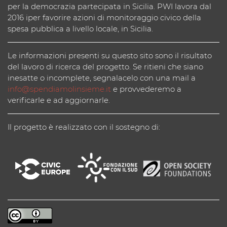
per la democrazia partecipata in Sicilia. PWI lavora dal
2016 iper favorire azioni di monitoraggio civico della
spesa pubblica a livello locale, in Sicilia.
Le informazioni presenti su questo sito sono il risultato
del lavoro di ricerca del progetto. Se ritieni che siano
inesatte o incomplete, segnalacelo con una mail a
info@spendiamolinsieme.it
e provvederemo a
verificarle e ad aggiornarle.
Il progetto è realizzato con il sostegno di: