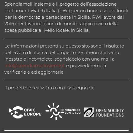
Spendiamoli Insieme è il progetto dell’associazione
Parliament Watch Italia (PWI) per un buon uso dei fondi
per la democrazia partecipata in Sicilia. PWI lavora dal
2016 iper favorire azioni di monitoraggio civico della
spesa pubblica a livello locale, in Sicilia.
Le informazioni presenti su questo sito sono il risultato
del lavoro di ricerca del progetto. Se ritieni che siano
inesatte o incomplete, segnalacelo con una mail a
info@spendiamolinsieme.it
e provvederemo a
verificarle e ad aggiornarle.
Il progetto è realizzato con il sostegno di: