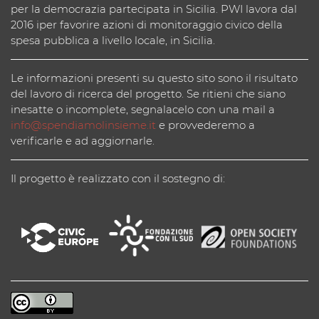
per la democrazia partecipata in Sicilia. PWI lavora dal
2016 iper favorire azioni di monitoraggio civico della
spesa pubblica a livello locale, in Sicilia.
Le informazioni presenti su questo sito sono il risultato
del lavoro di ricerca del progetto. Se ritieni che siano
inesatte o incomplete, segnalacelo con una mail a
info@spendiamolinsieme.it
e provvederemo a
verificarle e ad aggiornarle.
Il progetto è realizzato con il sostegno di: