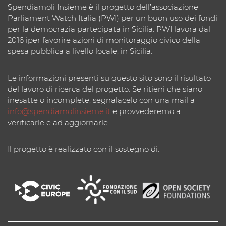
Spendiamoli Insieme è il progetto dell’associazione
Parliament Watch Italia (PWI) per un buon uso dei fondi
per la democrazia partecipata in Sicilia. PWI lavora dal
2016 iper favorire azioni di monitoraggio civico della
spesa pubblica a livello locale, in Sicilia.
Le informazioni presenti su questo sito sono il risultato
del lavoro di ricerca del progetto. Se ritieni che siano
inesatte o incomplete, segnalacelo con una mail a
info@spendiamolinsieme.it
e provvederemo a
verificarle e ad aggiornarle.
Il progetto è realizzato con il sostegno di: