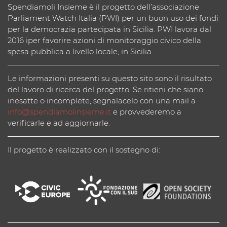
Spendiamoli Insieme è il progetto dell’associazione
Parliament Watch Italia (PWI) per un buon uso dei fondi
per la democrazia partecipata in Sicilia. PWI lavora dal
2016 iper favorire azioni di monitoraggio civico della
spesa pubblica a livello locale, in Sicilia.
Le informazioni presenti su questo sito sono il risultato
del lavoro di ricerca del progetto. Se ritieni che siano
inesatte o incomplete, segnalacelo con una mail a
info@spendiamolinsieme.it
e provvederemo a
verificarle e ad aggiornarle.
Il progetto è realizzato con il sostegno di: