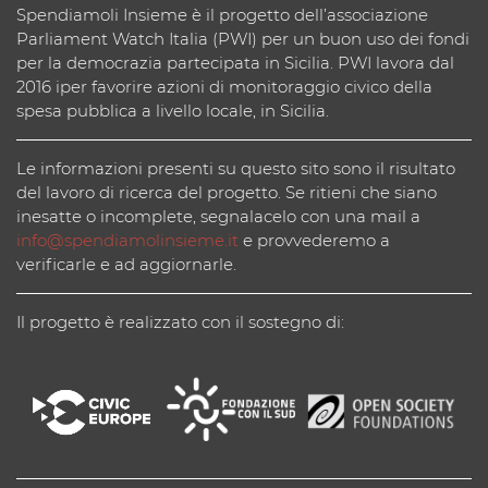
Spendiamoli Insieme è il progetto dell’associazione
Parliament Watch Italia (PWI) per un buon uso dei fondi
per la democrazia partecipata in Sicilia. PWI lavora dal
2016 iper favorire azioni di monitoraggio civico della
spesa pubblica a livello locale, in Sicilia.
Le informazioni presenti su questo sito sono il risultato
del lavoro di ricerca del progetto. Se ritieni che siano
inesatte o incomplete, segnalacelo con una mail a
info@spendiamolinsieme.it
e provvederemo a
verificarle e ad aggiornarle.
Il progetto è realizzato con il sostegno di: