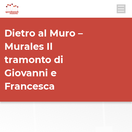
Dietro al Muro –
Murales Il
tramonto di
Giovanni e
Francesca