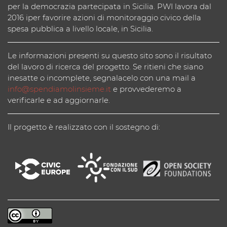
per la democrazia partecipata in Sicilia. PWI lavora dal
2016 iper favorire azioni di monitoraggio civico della
spesa pubblica a livello locale, in Sicilia.
Le informazioni presenti su questo sito sono il risultato
del lavoro di ricerca del progetto. Se ritieni che siano
inesatte o incomplete, segnalacelo con una mail a
info@spendiamolinsieme.it
e provvederemo a
verificarle e ad aggiornarle.
Il progetto è realizzato con il sostegno di: